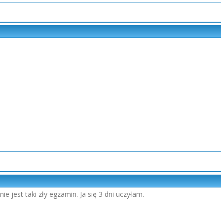
ie jest taki zły egzamin. Ja się 3 dni uczyłam.