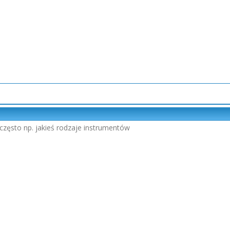
, często np. jakieś rodzaje instrumentów