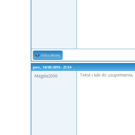
Góra strony
pon., 16/05/2016 - 21:54
Tekst i luki do uzupełnienia
Magda2000