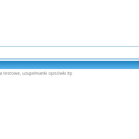
a testowe, uzupełnianki opisówki itp