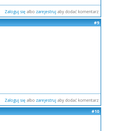
Zaloguj się
albo
zarejestruj
aby dodać komentarz
#9
Zaloguj się
albo
zarejestruj
aby dodać komentarz
#10