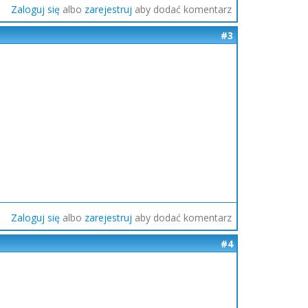
Zaloguj się
albo
zarejestruj
aby dodać komentarz
#3
Zaloguj się
albo
zarejestruj
aby dodać komentarz
#4