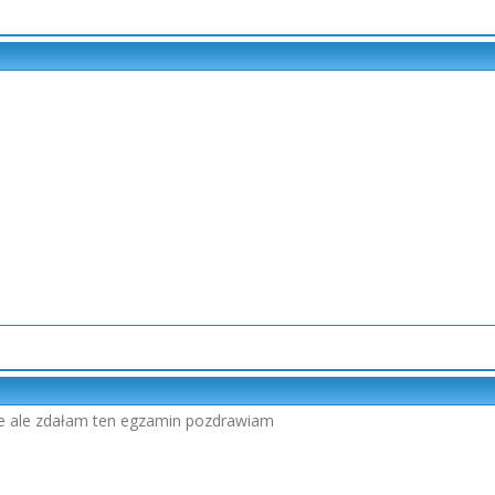
ne ale zdałam ten egzamin pozdrawiam