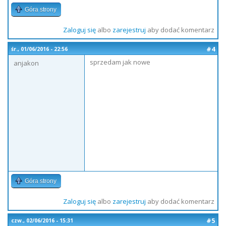
Góra strony
Zaloguj się
albo
zarejestruj
aby dodać komentarz
#4
śr., 01/06/2016 - 22:56
sprzedam jak nowe
anjakon
Góra strony
Zaloguj się
albo
zarejestruj
aby dodać komentarz
#5
czw., 02/06/2016 - 15:31