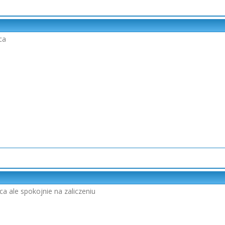
ca
 ale spokojnie na zaliczeniu