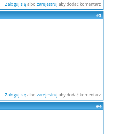
Zaloguj się
albo
zarejestruj
aby dodać komentarz
#3
Zaloguj się
albo
zarejestruj
aby dodać komentarz
#4