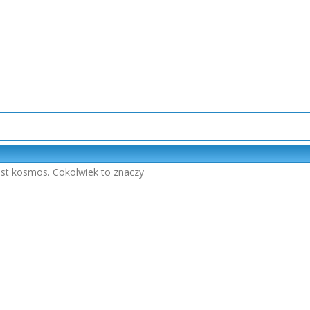
jest kosmos. Cokolwiek to znaczy