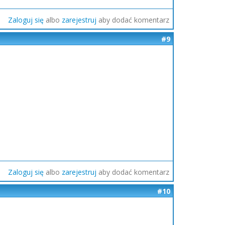
Zaloguj się
albo
zarejestruj
aby dodać komentarz
#9
Zaloguj się
albo
zarejestruj
aby dodać komentarz
#10