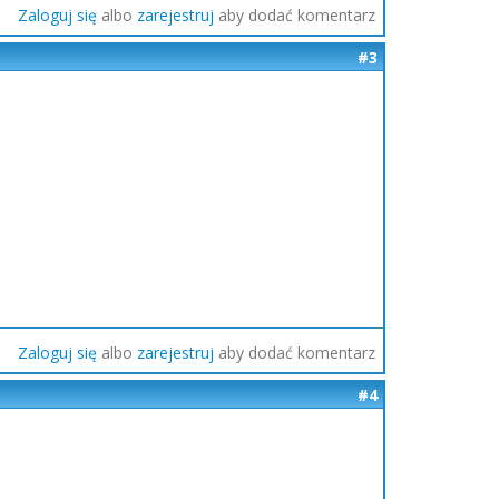
Zaloguj się
albo
zarejestruj
aby dodać komentarz
#3
Zaloguj się
albo
zarejestruj
aby dodać komentarz
#4