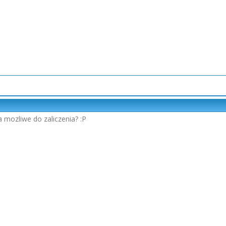
a mozliwe do zaliczenia? :P