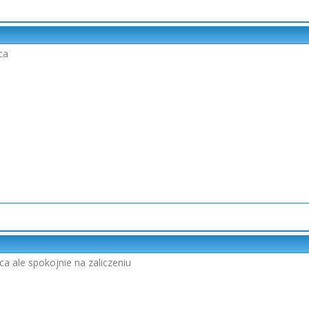
ca
 ale spokojnie na zaliczeniu