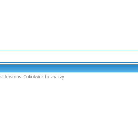
jest kosmos. Cokolwiek to znaczy