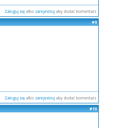
Zaloguj się
albo
zarejestruj
aby dodać komentarz
#9
Zaloguj się
albo
zarejestruj
aby dodać komentarz
#10