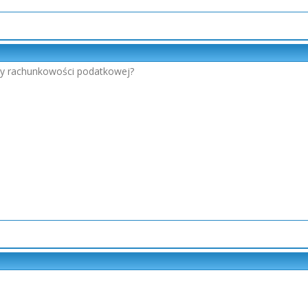
zy rachunkowości podatkowej?