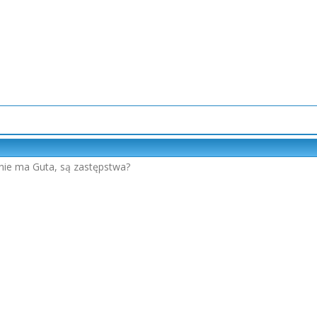
e nie ma Guta, są zastępstwa?