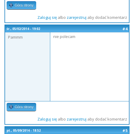
Góra strony
Zaloguj się
albo
zarejestruj
aby dodać komentarz
#4
śr., 05/02/2014 - 19:02
nie polecam
Pammm
Góra strony
Zaloguj się
albo
zarejestruj
aby dodać komentarz
#5
pt., 05/09/2014 - 18:52