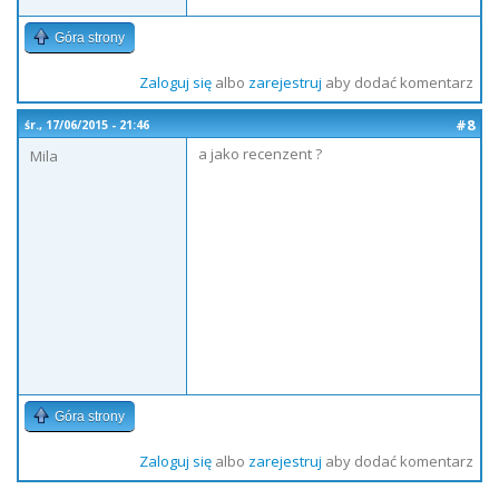
Góra strony
Zaloguj się
albo
zarejestruj
aby dodać komentarz
#8
śr., 17/06/2015 - 21:46
a jako recenzent ?
Mila
Góra strony
Zaloguj się
albo
zarejestruj
aby dodać komentarz