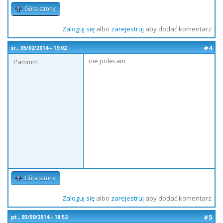
Góra strony
Zaloguj się
albo
zarejestruj
aby dodać komentarz
#4
śr., 05/02/2014 - 19:02
nie polecam
Pammm
Góra strony
Zaloguj się
albo
zarejestruj
aby dodać komentarz
#5
pt., 05/09/2014 - 18:52