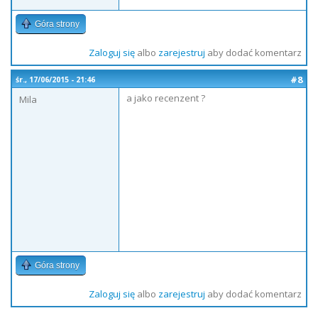
Góra strony
Zaloguj się
albo
zarejestruj
aby dodać komentarz
#8
śr., 17/06/2015 - 21:46
a jako recenzent ?
Mila
Góra strony
Zaloguj się
albo
zarejestruj
aby dodać komentarz