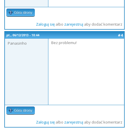
Góra strony
Zaloguj się
albo
zarejestruj
aby dodać komentarz
#4
pt., 06/12/2013 - 10:44
Bez problemu!
Panasinho
Góra strony
Zaloguj się
albo
zarejestruj
aby dodać komentarz