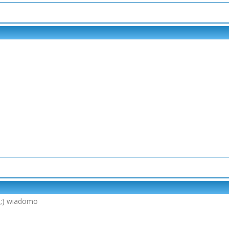
 ;) wiadomo