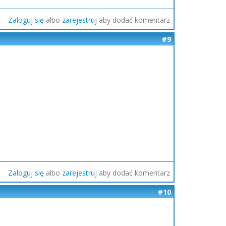
Zaloguj się
albo
zarejestruj
aby dodać komentarz
#9
Zaloguj się
albo
zarejestruj
aby dodać komentarz
#10