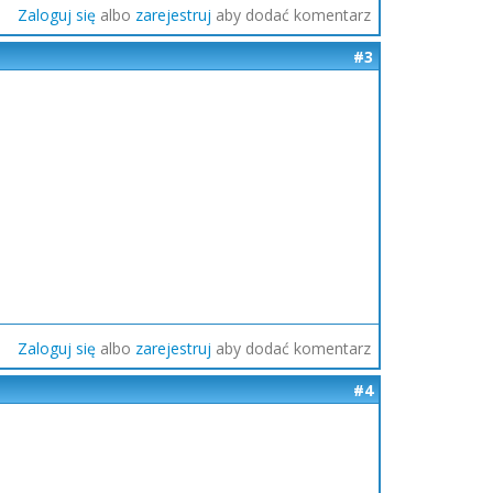
Zaloguj się
albo
zarejestruj
aby dodać komentarz
#3
Zaloguj się
albo
zarejestruj
aby dodać komentarz
#4