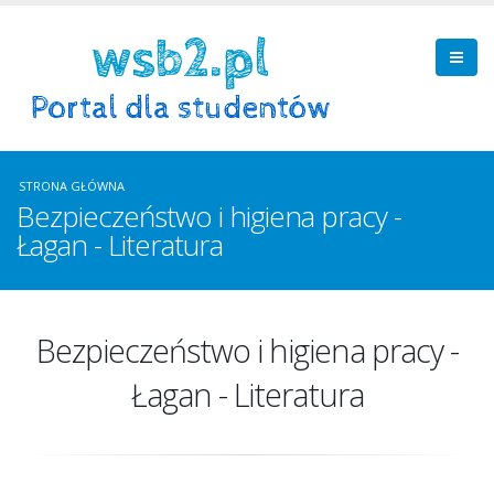
STRONA GŁÓWNA
Bezpieczeństwo i higiena pracy -
Łagan - Literatura
Bezpieczeństwo i higiena pracy -
Łagan - Literatura