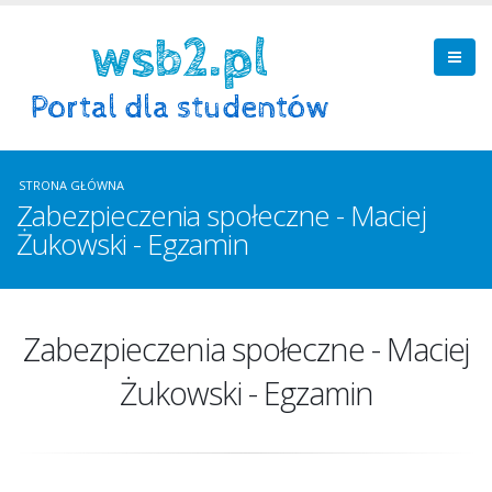
STRONA GŁÓWNA
Zabezpieczenia społeczne - Maciej
Żukowski - Egzamin
Zabezpieczenia społeczne - Maciej
Żukowski - Egzamin