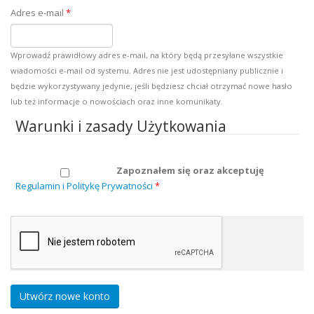
Adres e-mail
*
Wprowadź prawidłowy adres e-mail, na który będą przesyłane wszystkie
wiadomości e-mail od systemu. Adres nie jest udostępniany publicznie i
będzie wykorzystywany jedynie, jeśli będziesz chciał otrzymać nowe hasło
lub też informacje o nowościach oraz inne komunikaty.
Warunki i zasady Użytkowania
Zapoznałem się oraz akceptuję
Regulamin i Politykę Prywatności
*