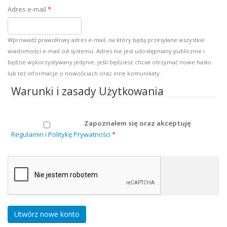
Adres e-mail
*
Wprowadź prawidłowy adres e-mail, na który będą przesyłane wszystkie
wiadomości e-mail od systemu. Adres nie jest udostępniany publicznie i
będzie wykorzystywany jedynie, jeśli będziesz chciał otrzymać nowe hasło
lub też informacje o nowościach oraz inne komunikaty.
Warunki i zasady Użytkowania
Zapoznałem się oraz akceptuję
Regulamin i Politykę Prywatności
*