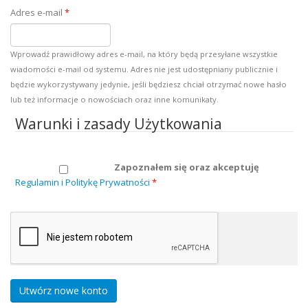
Adres e-mail
*
Wprowadź prawidłowy adres e-mail, na który będą przesyłane wszystkie
wiadomości e-mail od systemu. Adres nie jest udostępniany publicznie i
będzie wykorzystywany jedynie, jeśli będziesz chciał otrzymać nowe hasło
lub też informacje o nowościach oraz inne komunikaty.
Warunki i zasady Użytkowania
Zapoznałem się oraz akceptuję
Regulamin i Politykę Prywatności
*