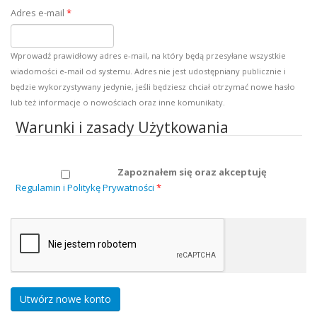
Adres e-mail
*
Wprowadź prawidłowy adres e-mail, na który będą przesyłane wszystkie
wiadomości e-mail od systemu. Adres nie jest udostępniany publicznie i
będzie wykorzystywany jedynie, jeśli będziesz chciał otrzymać nowe hasło
lub też informacje o nowościach oraz inne komunikaty.
Warunki i zasady Użytkowania
Zapoznałem się oraz akceptuję
Regulamin i Politykę Prywatności
*