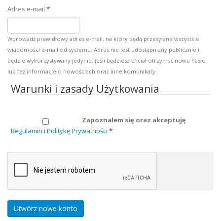
Adres e-mail
*
Wprowadź prawidłowy adres e-mail, na który będą przesyłane wszystkie
wiadomości e-mail od systemu. Adres nie jest udostępniany publicznie i
będzie wykorzystywany jedynie, jeśli będziesz chciał otrzymać nowe hasło
lub też informacje o nowościach oraz inne komunikaty.
Warunki i zasady Użytkowania
Zapoznałem się oraz akceptuję
Regulamin i Politykę Prywatności
*