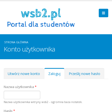
STRONA GŁÓWNA
Konto użytkownika
Zakładki podstawowe
Utwórz nowe konto
Zaloguj
(aktywna
Prześlij nowe hasło
karta)
Nazwa użytkownika
*
Nazwa użytkownika witryny wsb2 - ogromna baza notatek.
Hasło
*