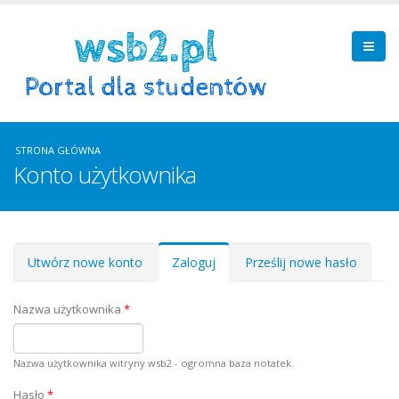
STRONA GŁÓWNA
Konto użytkownika
Zakładki podstawowe
Utwórz nowe konto
Zaloguj
(aktywna
Prześlij nowe hasło
karta)
Nazwa użytkownika
*
Nazwa użytkownika witryny wsb2 - ogromna baza notatek.
Hasło
*