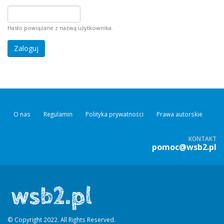
Hasło powiązane z nazwą użytkownika.
O nas
Regulamin
Polityka prywatności
Prawa autorskie
KONTAKT
pomoc@wsb2.pl
© Copyright 2022. All Rights Reserved.