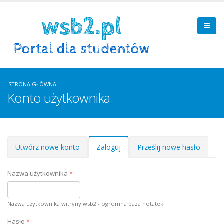
STRONA GŁÓWNA
Konto użytkownika
Zakładki podstawowe
Utwórz nowe konto
Zaloguj
(aktywna
Prześlij nowe hasło
karta)
Nazwa użytkownika
*
Nazwa użytkownika witryny wsb2 - ogromna baza notatek.
Hasło
*