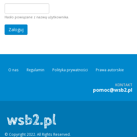
Hasło powiązane z nazwą użytkownika.
O nas
Regulamin
Polityka prywatności
Prawa autorskie
KONTAKT
pomoc@wsb2.pl
© Copyright 2022. All Rights Reserved.