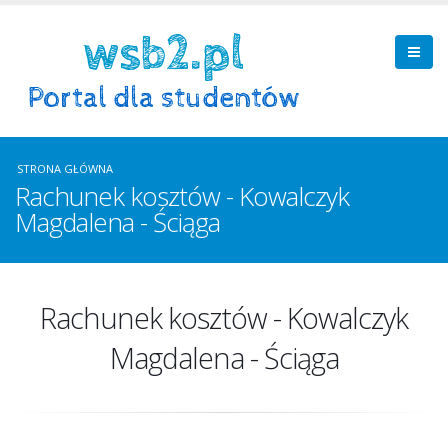
STRONA GŁÓWNA
Rachunek kosztów - Kowalczyk
Magdalena - Ściąga
Rachunek kosztów - Kowalczyk
Magdalena - Ściąga