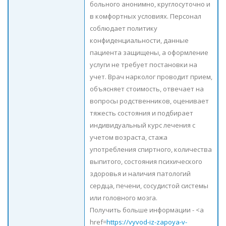
больного анонимно, круглосуточно и
в комфортных условиях. Персонал
соблюдает политику
конфиденциальности, данные
пациента защищены, а оформление
услуги не требует постановки на
учет. Врач нарколог проводит прием,
объясняет стоимость, отвечает на
вопросы родственников, оценивает
тяжесть состояния и подбирает
индивидуальный курс лечения с
учетом возраста, стажа
употребления спиртного, количества
выпитого, состояния психического
здоровья и наличия патологий
сердца, печени, сосудистой системы
или головного мозга.
Получить больше информации - <a
href=
https://vyvod-iz-zapoya-v-