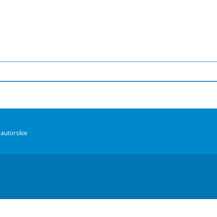
autorskie