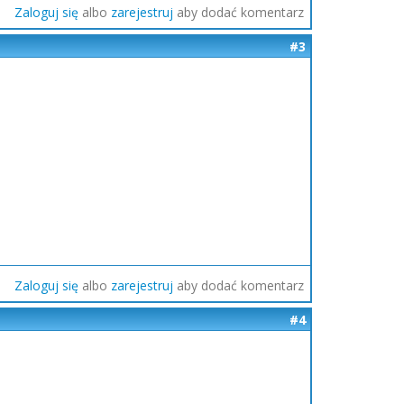
Zaloguj się
albo
zarejestruj
aby dodać komentarz
#3
Zaloguj się
albo
zarejestruj
aby dodać komentarz
#4