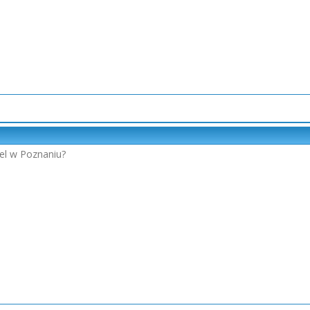
tel w Poznaniu?