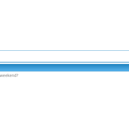
 weekend?