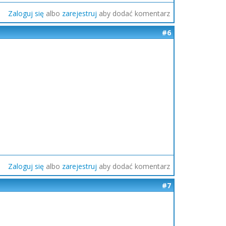
Zaloguj się
albo
zarejestruj
aby dodać komentarz
#6
Zaloguj się
albo
zarejestruj
aby dodać komentarz
#7