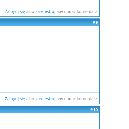
Zaloguj się
albo
zarejestruj
aby dodać komentarz
#9
Zaloguj się
albo
zarejestruj
aby dodać komentarz
#10