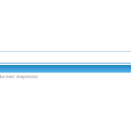
zeba mieć znajomości