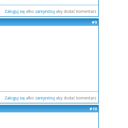
Zaloguj się
albo
zarejestruj
aby dodać komentarz
#9
Zaloguj się
albo
zarejestruj
aby dodać komentarz
#10