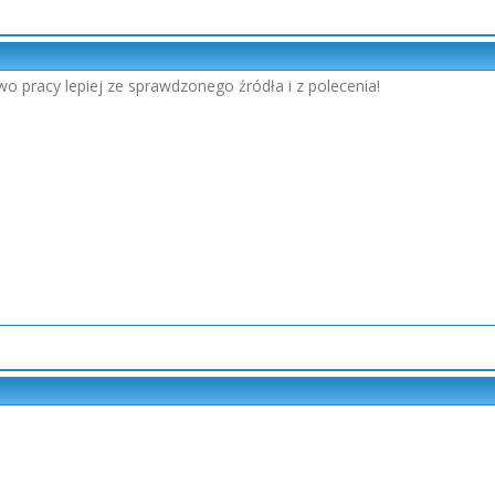
wo pracy lepiej ze sprawdzonego źródła i z polecenia!