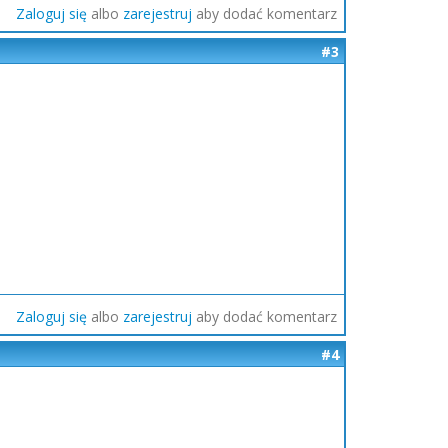
Zaloguj się
albo
zarejestruj
aby dodać komentarz
#3
Zaloguj się
albo
zarejestruj
aby dodać komentarz
#4