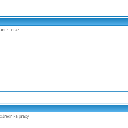
unek teraz
ośrednika pracy