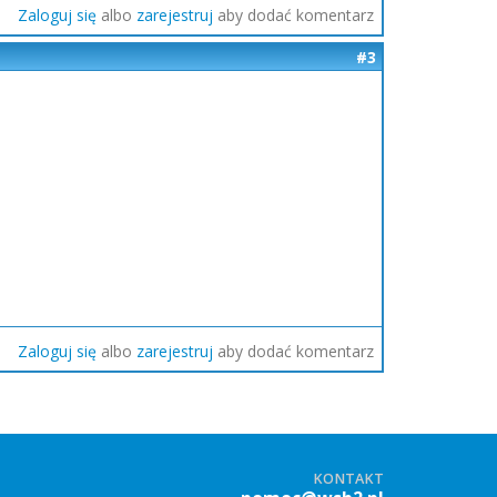
Zaloguj się
albo
zarejestruj
aby dodać komentarz
#3
Zaloguj się
albo
zarejestruj
aby dodać komentarz
KONTAKT