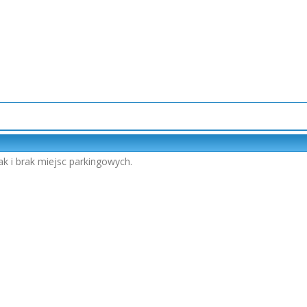
jak i brak miejsc parkingowych.