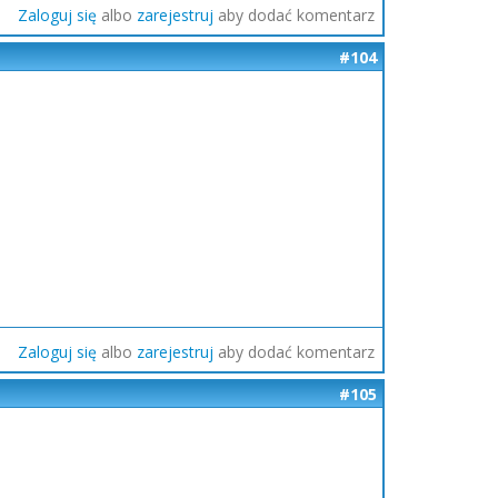
Zaloguj się
albo
zarejestruj
aby dodać komentarz
#104
Zaloguj się
albo
zarejestruj
aby dodać komentarz
#105