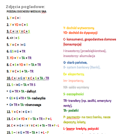
Zdjęcia pogladowe: