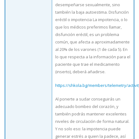
desempeñarse sexualmente, sino
también la baja autoestima. Disfunción
eréctil o impotencia La impotencia, o lo
que los médicos preferimos llamar,
disfunción eréctil, es un problema
común, que afecta a aproximadamente
al 20% de los varones (1 de cada 5). En
lo que respecta a la información para el
paciente que trae el medicamento
(inserto), deberá añadirse.
https://shkola.bg/members/telemetry/activi
Al ponerte a sudar conseguirás un
adecuado bombeo del corazón, y
también podrás mantener excelentes
niveles de circulación de forma natural.
Y no solo eso: la impotencia puede
generar estrés a quien la padece, así