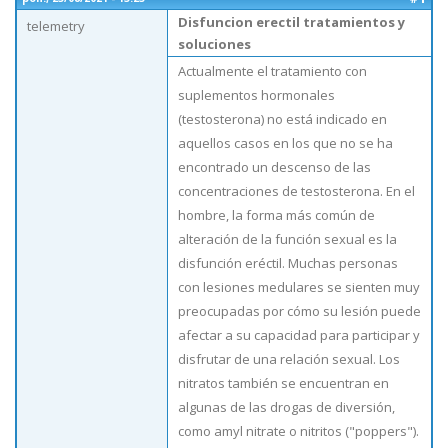
Disfuncion erectil tratamientos y
telemetry
soluciones
Actualmente el tratamiento con
suplementos hormonales
(testosterona) no está indicado en
aquellos casos en los que no se ha
encontrado un descenso de las
concentraciones de testosterona. En el
hombre, la forma más común de
alteración de la función sexual es la
disfunción eréctil. Muchas personas
con lesiones medulares se sienten muy
preocupadas por cómo su lesión puede
afectar a su capacidad para participar y
disfrutar de una relación sexual. Los
nitratos también se encuentran en
algunas de las drogas de diversión,
como amyl nitrate o nitritos ("poppers").