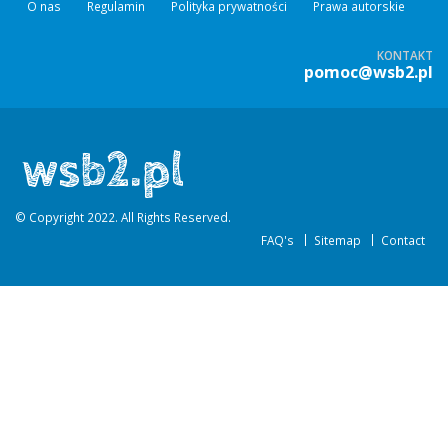
O nas
Regulamin
Polityka prywatności
Prawa autorskie
KONTAKT
pomoc@wsb2.pl
© Copyright 2022. All Rights Reserved.
FAQ's
Sitemap
Contact