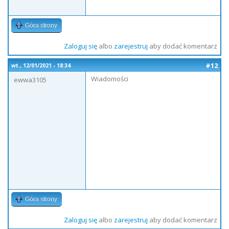
Góra strony
Zaloguj się
albo
zarejestruj
aby dodać komentarz
#12
wt., 12/01/2021 - 18:34
Wiadomości
ewwa3105
Góra strony
Zaloguj się
albo
zarejestruj
aby dodać komentarz