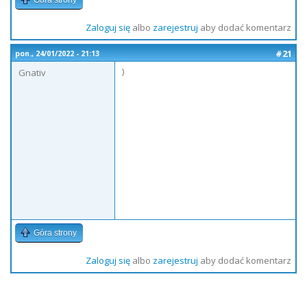
Góra strony
Zaloguj się
albo
zarejestruj
aby dodać komentarz
#21
pon., 24/01/2022 - 21:13
)
Gnativ
Góra strony
Zaloguj się
albo
zarejestruj
aby dodać komentarz