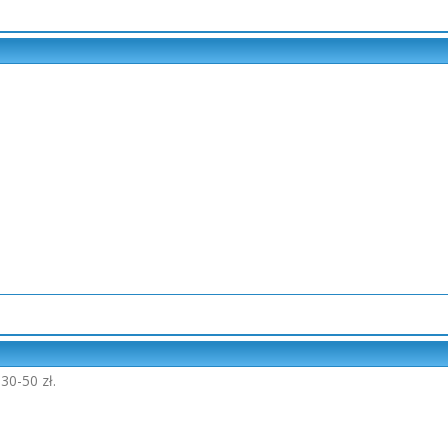
30-50 zł.