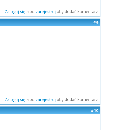
Zaloguj się
albo
zarejestruj
aby dodać komentarz
#9
Zaloguj się
albo
zarejestruj
aby dodać komentarz
#10