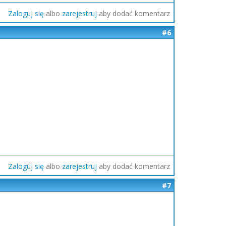
Zaloguj się
albo
zarejestruj
aby dodać komentarz
#6
Zaloguj się
albo
zarejestruj
aby dodać komentarz
#7