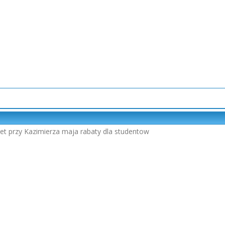
dget przy Kazimierza maja rabaty dla studentow