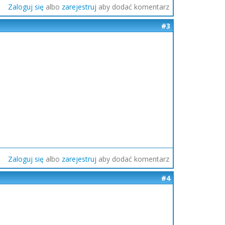
Zaloguj się
albo
zarejestruj
aby dodać komentarz
#3
Zaloguj się
albo
zarejestruj
aby dodać komentarz
#4