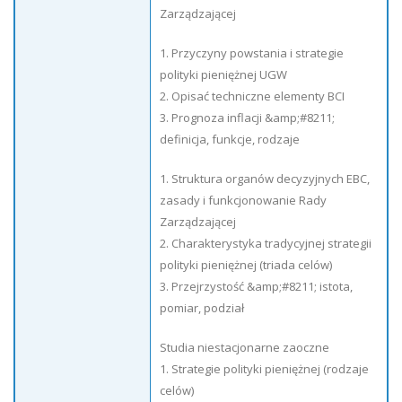
Zarządzającej
1. Przyczyny powstania i strategie
polityki pieniężnej UGW
2. Opisać techniczne elementy BCI
3. Prognoza inflacji &amp;#8211;
definicja, funkcje, rodzaje
1. Struktura organów decyzyjnych EBC,
zasady i funkcjonowanie Rady
Zarządzającej
2. Charakterystyka tradycyjnej strategii
polityki pieniężnej (triada celów)
3. Przejrzystość &amp;#8211; istota,
pomiar, podział
Studia niestacjonarne zaoczne
1. Strategie polityki pieniężnej (rodzaje
celów)