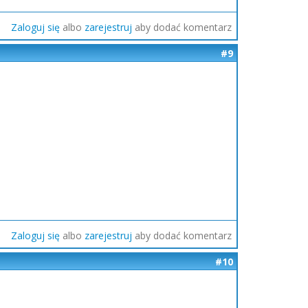
Zaloguj się
albo
zarejestruj
aby dodać komentarz
#9
Zaloguj się
albo
zarejestruj
aby dodać komentarz
#10