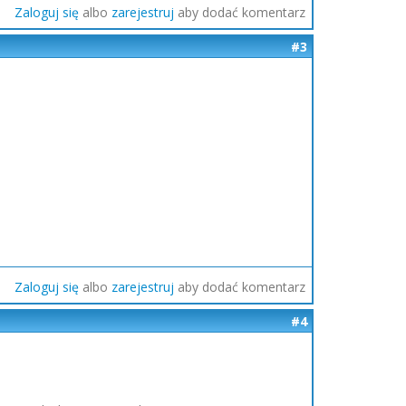
Zaloguj się
albo
zarejestruj
aby dodać komentarz
#3
Zaloguj się
albo
zarejestruj
aby dodać komentarz
#4