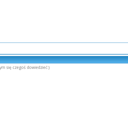
ym się czegoś dowiedzieć:)