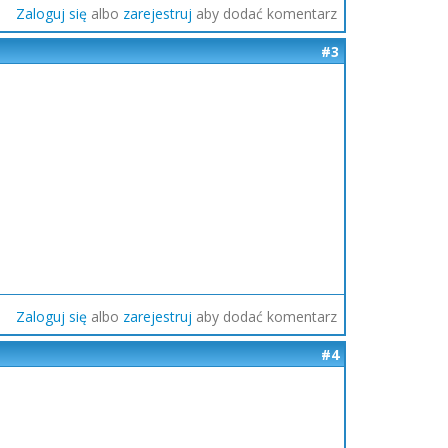
Zaloguj się
albo
zarejestruj
aby dodać komentarz
#3
Zaloguj się
albo
zarejestruj
aby dodać komentarz
#4