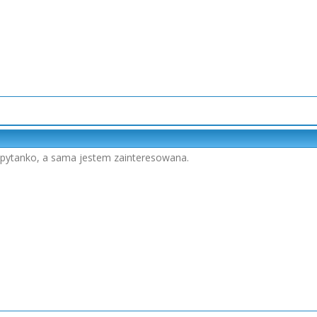
 pytanko, a sama jestem zainteresowana.