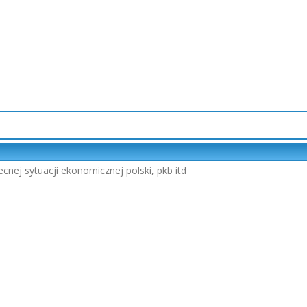
nej sytuacji ekonomicznej polski, pkb itd