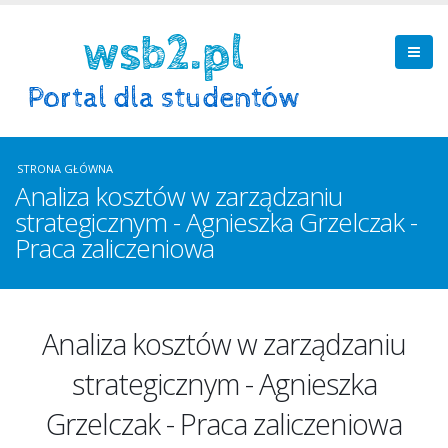
STRONA GŁÓWNA
Analiza kosztów w zarządzaniu
strategicznym - Agnieszka Grzelczak -
Praca zaliczeniowa
Analiza kosztów w zarządzaniu
strategicznym - Agnieszka
Grzelczak - Praca zaliczeniowa