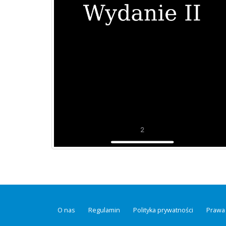
O nas
Regulamin
Polityka prywatności
Prawa 