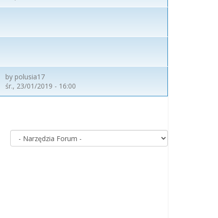
by
polusia17
śr., 23/01/2019 - 16:00