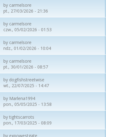
by
carmelsore
pt., 27/03/2026 - 21:36
by
carmelsore
czw., 05/02/2026 - 01:53
by
carmelsore
ndz., 01/02/2026 - 10:04
by
carmelsore
pt., 30/01/2026 - 08:57
by
dogfishstreetwise
wt., 22/07/2025 - 14:47
by
Marlena1994
pon., 05/05/2025 - 13:58
by
tightscarrots
pon., 17/03/2025 - 08:09
by
expowestgate