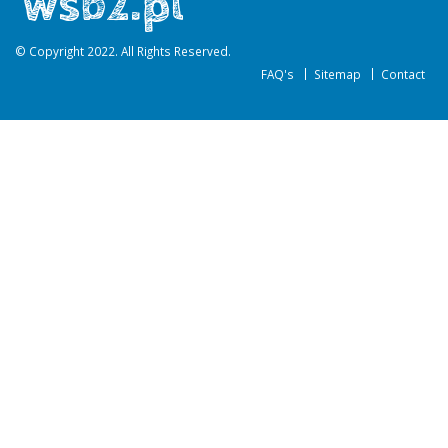
© Copyright 2022. All Rights Reserved.
FAQ's
Sitemap
Contact