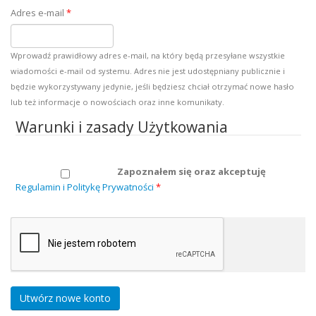
Adres e-mail
*
Wprowadź prawidłowy adres e-mail, na który będą przesyłane wszystkie
wiadomości e-mail od systemu. Adres nie jest udostępniany publicznie i
będzie wykorzystywany jedynie, jeśli będziesz chciał otrzymać nowe hasło
lub też informacje o nowościach oraz inne komunikaty.
Warunki i zasady Użytkowania
Zapoznałem się oraz akceptuję
Regulamin i Politykę Prywatności
*