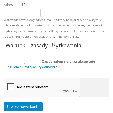
Adres e-mail
*
Wprowadź prawidłowy adres e-mail, na który będą przesyłane wszystkie
wiadomości e-mail od systemu. Adres nie jest udostępniany publicznie i
będzie wykorzystywany jedynie, jeśli będziesz chciał otrzymać nowe hasło
lub też informacje o nowościach oraz inne komunikaty.
Warunki i zasady Użytkowania
Zapoznałem się oraz akceptuję
Regulamin i Politykę Prywatności
*