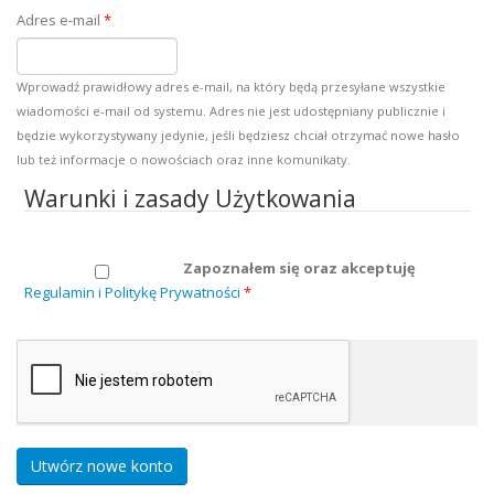
Adres e-mail
*
Wprowadź prawidłowy adres e-mail, na który będą przesyłane wszystkie
wiadomości e-mail od systemu. Adres nie jest udostępniany publicznie i
będzie wykorzystywany jedynie, jeśli będziesz chciał otrzymać nowe hasło
lub też informacje o nowościach oraz inne komunikaty.
Warunki i zasady Użytkowania
Zapoznałem się oraz akceptuję
Regulamin i Politykę Prywatności
*