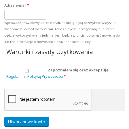
Adres e-mail
*
Wprowadź prawidłowy adres e-mail, na który będą przesyłane wszystkie
wiadomości e-mail od systemu. Adres nie jest udostępniany publicznie i
będzie wykorzystywany jedynie, jeśli będziesz chciał otrzymać nowe hasło
lub też informacje o nowościach oraz inne komunikaty.
Warunki i zasady Użytkowania
Zapoznałem się oraz akceptuję
Regulamin i Politykę Prywatności
*