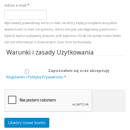
Adres e-mail
*
Wprowadź prawidłowy adres e-mail, na który będą przesyłane wszystkie
wiadomości e-mail od systemu. Adres nie jest udostępniany publicznie i
będzie wykorzystywany jedynie, jeśli będziesz chciał otrzymać nowe hasło
lub też informacje o nowościach oraz inne komunikaty.
Warunki i zasady Użytkowania
Zapoznałem się oraz akceptuję
Regulamin i Politykę Prywatności
*