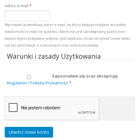
Adres e-mail
*
Wprowadź prawidłowy adres e-mail, na który będą przesyłane wszystkie
wiadomości e-mail od systemu. Adres nie jest udostępniany publicznie i
będzie wykorzystywany jedynie, jeśli będziesz chciał otrzymać nowe hasło
lub też informacje o nowościach oraz inne komunikaty.
Warunki i zasady Użytkowania
Zapoznałem się oraz akceptuję
Regulamin i Politykę Prywatności
*