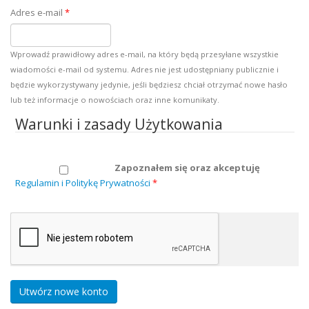
Adres e-mail
*
Wprowadź prawidłowy adres e-mail, na który będą przesyłane wszystkie
wiadomości e-mail od systemu. Adres nie jest udostępniany publicznie i
będzie wykorzystywany jedynie, jeśli będziesz chciał otrzymać nowe hasło
lub też informacje o nowościach oraz inne komunikaty.
Warunki i zasady Użytkowania
Zapoznałem się oraz akceptuję
Regulamin i Politykę Prywatności
*