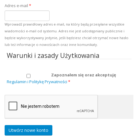
Adres e-mail
*
Wprowadź prawidłowy adres e-mail, na który będą przesyłane wszystkie
wiadomości e-mail od systemu. Adres nie jest udostępniany publicznie i
będzie wykorzystywany jedynie, jeśli będziesz chciał otrzymać nowe hasło
lub też informacje o nowościach oraz inne komunikaty.
Warunki i zasady Użytkowania
Zapoznałem się oraz akceptuję
Regulamin i Politykę Prywatności
*