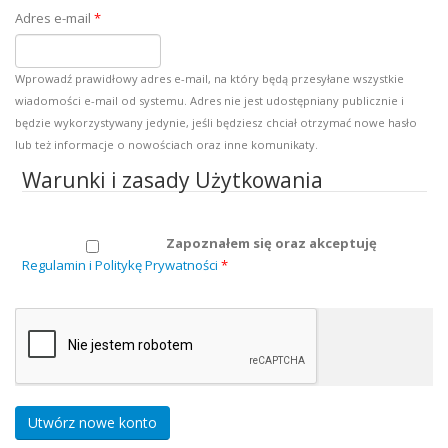
Adres e-mail
*
Wprowadź prawidłowy adres e-mail, na który będą przesyłane wszystkie
wiadomości e-mail od systemu. Adres nie jest udostępniany publicznie i
będzie wykorzystywany jedynie, jeśli będziesz chciał otrzymać nowe hasło
lub też informacje o nowościach oraz inne komunikaty.
Warunki i zasady Użytkowania
Zapoznałem się oraz akceptuję
Regulamin i Politykę Prywatności
*